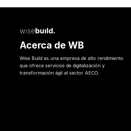
wise
build.
Acerca de WB
Wise Build es una empresa de alto rendimiento
que ofrece servicios de digitalización y
transformación ágil al sector AECO.