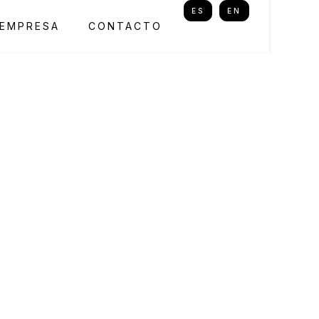
ES
EN
EMPRESA
CONTACTO