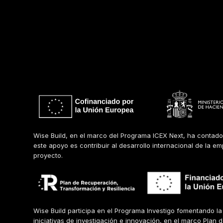
Wise Build, en el marco del Programa ICEX Next, ha contado
este apoyo es contribuir al desarrollo internacional de la e
proyecto.
Wise Build participa en el Programa Investigo fomentando 
iniciativas de investigación e innovación, en el marco Plan