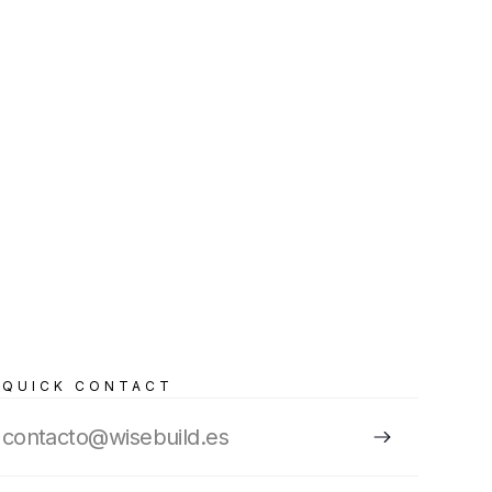
QUICK CONTACT
contacto@wisebuild.es