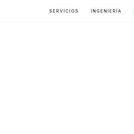
SERVICIOS
INGENIERÍA