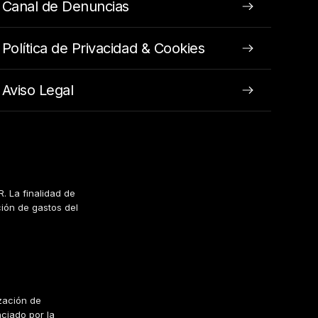
Canal de Denuncias
Política de Privacidad & Cookies
Aviso Legal
. La finalidad de
ción de gastos del
zación de
nciado por la