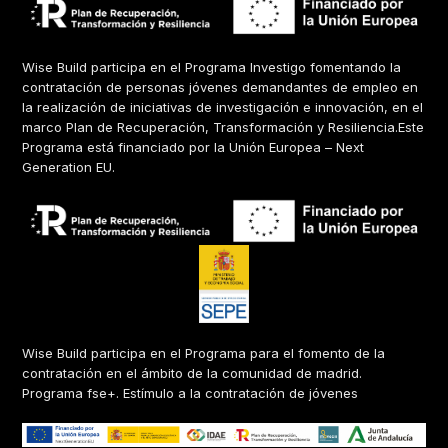
Wise Build participa en el Programa Investigo fomentando la
contratación de personas jóvenes demandantes de empleo en
la realización de iniciativas de investigación e innovación, en el
marco Plan de Recuperación, Transformación y Resiliencia.Este
Programa está financiado por la Unión Europea – Next
Generation EU.
Wise Build participa en el Programa para el fomento de la
contratación en el ámbito de la comunidad de madrid.
Programa fse+. Estímulo a la contratación de jóvenes