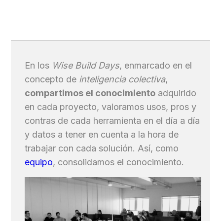
En los
Wise Build Days
, enmarcado en el
concepto de
inteligencia colectiva
,
compartimos el conocimiento
adquirido
en cada proyecto, valoramos usos, pros y
contras de cada herramienta en el día a día
y datos a tener en cuenta a la hora de
trabajar con cada solución. Así, como
equipo
, consolidamos el conocimiento.