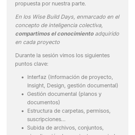
propuesta por nuestra parte.
En los Wise Build Days, enmarcado en el
concepto de inteligencia colectiva,
compartimos el conocimiento
adquirido
en cada proyecto
Durante la sesión vimos los siguientes
puntos clave:
Interfaz (Información de proyecto,
Insight, Design, gestión documental)
Gestión documental (planos y
documentos)
Estructura de carpetas, permisos,
suscripciones…
Subida de archivos, conjuntos,