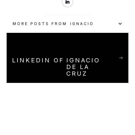
MORE POSTS FROM
IGNACIO
LINKEDIN OF
IGNACIO
DE LA
CRUZ