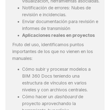
visualización, herramientas asociadas.
Notificación de errores: Nubes de
revisión e incidencias.
Enviar documentación para revisión e
informes de transmisión
Aplicaciones reales en proyectos
Fruto del uso, identificamos puntos
importantes de los que no vienen en los
manuales:
Cómo subir y procesar modelos a
BIM 360 Docs teniendo una
estructura de vínculos en varios
niveles y con archivos centrales.
Cómo hacer un
dashboard
de
proyecto aprovechando la