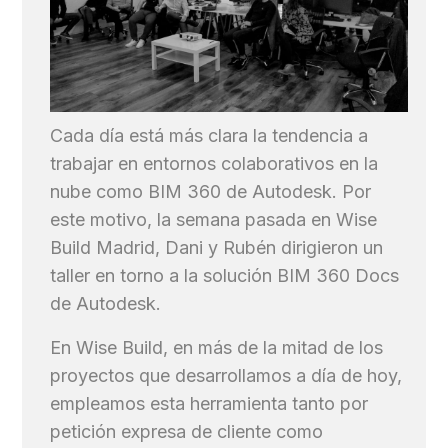
Cada día está más clara la tendencia a
trabajar en entornos colaborativos en la
nube como BIM 360 de Autodesk. Por
este motivo, la semana pasada en Wise
Build Madrid, Dani y Rubén dirigieron un
taller en torno a la solución BIM 360 Docs
de Autodesk.
En Wise Build, en más de la mitad de los
proyectos que desarrollamos a día de hoy,
empleamos esta herramienta tanto por
petición expresa de cliente como