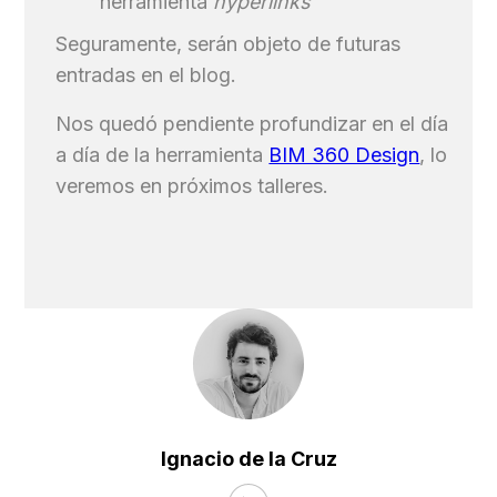
herramienta
hyperlinks
Seguramente, serán objeto de futuras
entradas en el blog.
Nos quedó pendiente profundizar en el día
a día de la herramienta
BIM 360 Design
, lo
veremos en próximos talleres.
Ignacio de la Cruz