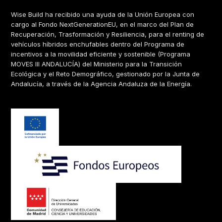
Wise Build ha recibido una ayuda de la Unión Europea con
cargo al Fondo NextGenerationEU, en el marco del Plan de
Recuperación, Trasformación y Resiliencia, para el renting de
vehículos híbridos enchufables dentro del Programa de
incentivos a la movilidad eficiente y sostenible (Programa
MOVES III ANDALUCÍA) del Ministerio para la Transición
Ecológica y el Reto Demográfico, gestionado por la Junta de
Andalucía, a través de la Agencia Andaluza de la Energía.