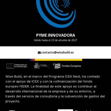
PYME INNOVADORA
Válido hasta el 23 de octubre de 2027
contacto@wisebuild.es
Wise Build, en el marco del Programa ICEX Next, ha contado
con el apoyo de ICEX y con la cofinanciación del fondo
europeo FEDER. La finalidad de este apoyo es contribuir al
desarrollo internacional de la empresa y de su entorno, a
través del servicio de consultoría y la subvención de gastos del
proyecto.