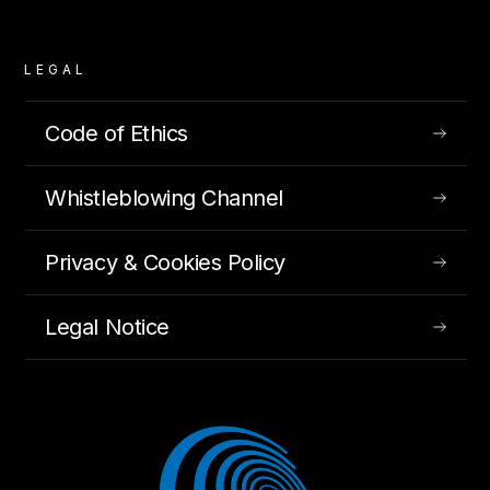
LEGAL
Code of Ethics
se refiere.
Whistleblowing Channel
INSIGHTS
JUL 27, 2020
Privacy & Cookies Policy
Legal Notice