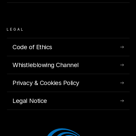
LEGAL
Code of Ethics
Whistleblowing Channel
Privacy & Cookies Policy
Legal Notice