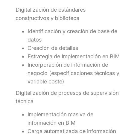
Digitalización de estándares
constructivos y biblioteca
Identificación y creación de base de
datos
Creación de detalles
Estrategia de Implementación en BIM
Incorporación de información de
negocio (especificaciones técnicas y
variable coste)
Digitalización de procesos de supervisión
técnica
Implementación masiva de
información en BIM
Carga automatizada de información