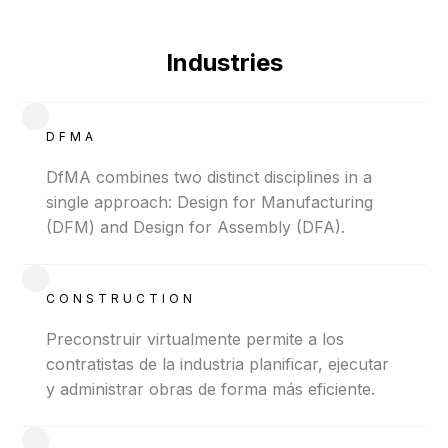
Industries
DFMA
DfMA combines two distinct disciplines in a
single approach: Design for Manufacturing
(DFM) and Design for Assembly (DFA).
CONSTRUCTION
Preconstruir virtualmente permite a los
contratistas de la industria planificar, ejecutar
y administrar obras de forma más eficiente.