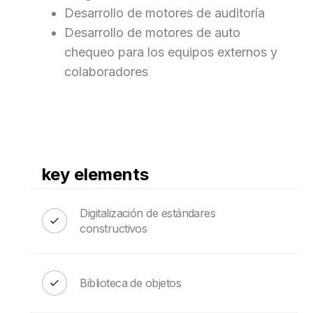
Desarrollo de motores de auditoría
Desarrollo de motores de auto
chequeo para los equipos externos y
colaboradores
key elements
Digitalización de estándares
constructivos
Biblioteca de objetos