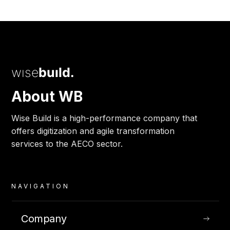
wise
build.
About WB
Wise Build is a high-performance company that
offers digitization and agile transformation
services to the AECO sector.
NAVIGATION
Company