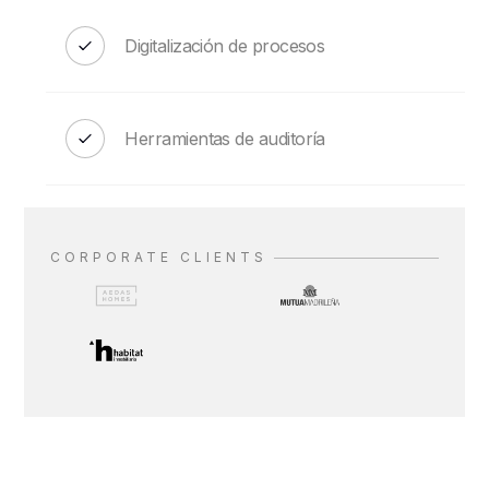
Digitalización de procesos
Herramientas de auditoría
CORPORATE CLIENTS