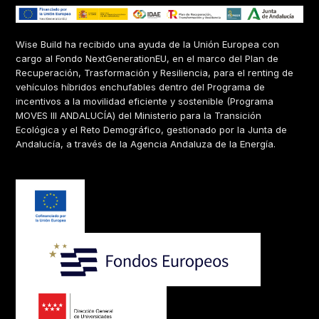
Wise Build ha recibido una ayuda de la Unión Europea con
cargo al Fondo NextGenerationEU, en el marco del Plan de
Recuperación, Trasformación y Resiliencia, para el renting de
vehículos híbridos enchufables dentro del Programa de
incentivos a la movilidad eficiente y sostenible (Programa
MOVES III ANDALUCÍA) del Ministerio para la Transición
Ecológica y el Reto Demográfico, gestionado por la Junta de
Andalucía, a través de la Agencia Andaluza de la Energía.