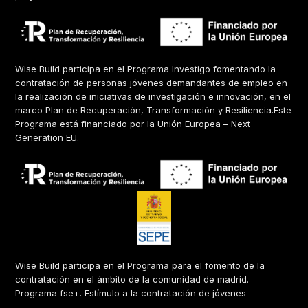
Wise Build participa en el Programa Investigo fomentando la
contratación de personas jóvenes demandantes de empleo en
la realización de iniciativas de investigación e innovación, en el
marco Plan de Recuperación, Transformación y Resiliencia.Este
Programa está financiado por la Unión Europea – Next
Generation EU.
Wise Build participa en el Programa para el fomento de la
contratación en el ámbito de la comunidad de madrid.
Programa fse+. Estímulo a la contratación de jóvenes