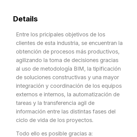
Details
Entre los pricipales objetivos de los
clientes de esta industria, se encuentran la
obtención de procesos más productivos,
agilizando la toma de decisiones gracias
al uso de metodología BIM, la tipificación
de soluciones constructivas y una mayor
integración y coordinación de los equipos
externos e internos, la automatización de
tareas y la transferencia agil de
información entre las distintas fases del
ciclo de vida de los proyectos.
Todo ello es posible gracias a: