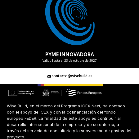
PYME INNOVADORA
Válido hasta el 23 de octubre de 2027
contacto@wisebuild.es
Wise Build, en el marco del Programa ICEX Next, ha contado
con el apoyo de ICEX y con la cofinanciación del fondo
europeo FEDER. La finalidad de este apoyo es contribuir al
desarrollo internacional de la empresa y de su entorno, a
través del servicio de consultoría y la subvención de gastos del
proyecto.