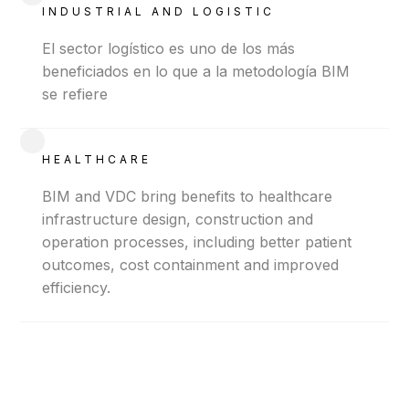
INDUSTRIAL AND LOGISTIC
El sector logístico es uno de los más
beneficiados en lo que a la metodología BIM
se refiere
HEALTHCARE
BIM and VDC bring benefits to healthcare
infrastructure design, construction and
operation processes, including better patient
outcomes, cost containment and improved
efficiency.