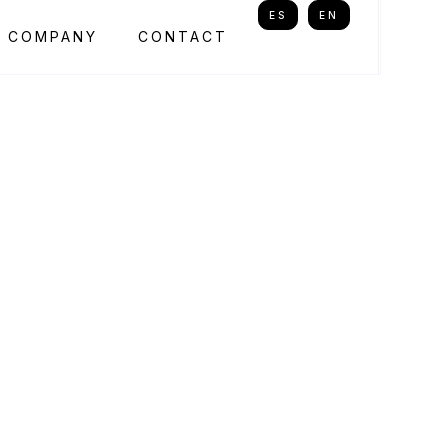
ES
EN
COMPANY
CONTACT