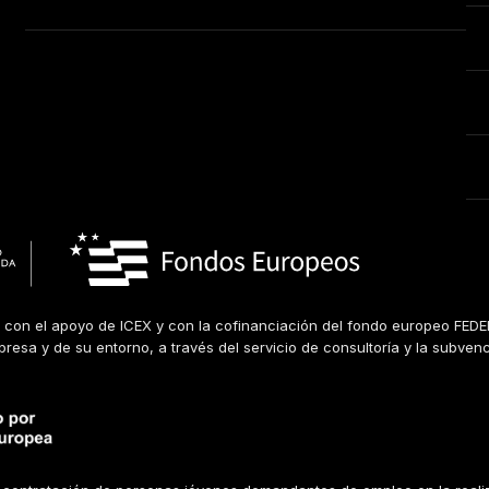
 con el apoyo de ICEX y con la cofinanciación del fondo europeo FEDER
mpresa y de su entorno, a través del servicio de consultoría y la subven