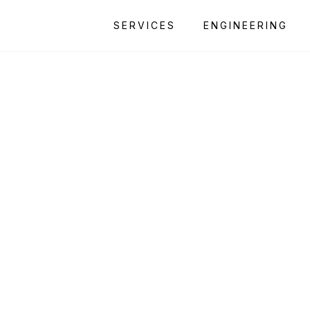
SERVICES
ENGINEERING