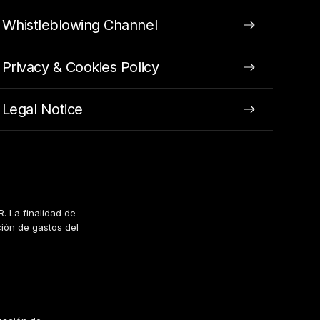
Whistleblowing Channel
Privacy & Cookies Policy
Legal Notice
. La finalidad de
ción de gastos del