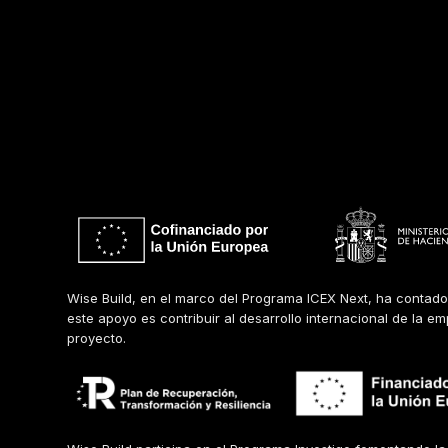
Wise Build, en el marco del Programa ICEX Next, ha contado
este apoyo es contribuir al desarrollo internacional de la e
proyecto.