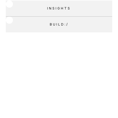
INSIGHTS
BUILD:/