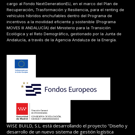
cargo al Fondo NextGenerationEU, en el marco del Plan de
Recuperación, Trasformación y Resiliencia, para el renting de
vehículos híbridos enchufables dentro del Programa de
incentivos a la movilidad eficiente y sostenible (Programa
MOVES III ANDALUCÍA) del Ministerio para la Transición
Ecológica y el Reto Demográfico, gestionado por la Junta de
Andalucía, a través de la Agencia Andaluza de la Energía.
WISE BUILD, S.L. está desarrollando el proyecto “Diseño y
desarrollo de un nuevo sistema de gestión logística