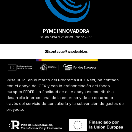
PYME INNOVADORA
Válido hasta el 23 de octubre de 2027
contacto@wisebuild.es
Wise Build, en el marco del Programa ICEX Next, ha contado
con el apoyo de ICEX y con la cofinanciación del fondo
europeo FEDER. La finalidad de este apoyo es contribuir al
desarrollo internacional de la empresa y de su entorno, a
través del servicio de consultoría y la subvención de gastos del
proyecto.