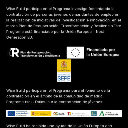
Wise Build participa en el Programa Investigo fomentando la
contratación de personas jóvenes demandantes de empleo en
la realización de iniciativas de investigación e innovación, en el
marco Plan de Recuperación, Transformación y Resiliencia.Este
Programa está financiado por la Unión Europea – Next
Generation EU.
Wise Build participa en el Programa para el fomento de la
contratación en el ámbito de la comunidad de madrid.
Programa fse+. Estímulo a la contratación de jóvenes
Wise Build ha recibido una ayuda de la Unión Europea con