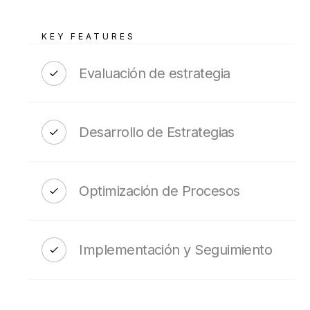
KEY FEATURES
Evaluación de estrategia
Desarrollo de Estrategias
Optimización de Procesos
Implementación y Seguimiento