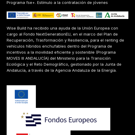
Programa fse+. Estímulo a la contratación de jóvenes
Wise Build ha recibido una ayuda de la Unión Europea con
cargo al Fondo NextGenerationEU, en el marco del Plan de
Recuperación, Trasformación y Resiliencia, para el renting de
vehículos híbridos enchufables dentro del Programa de
incentivos a la movilidad eficiente y sostenible (Programa
MOVES III ANDALUCÍA) del Ministerio para la Transición
Ecológica y el Reto Demográfico, gestionado por la Junta de
Andalucía, a través de la Agencia Andaluza de la Energía.