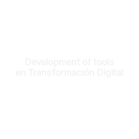
SERVICE
Development of tools
en Transformación Digital
CONTACT