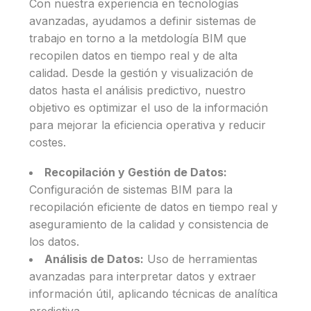
Con nuestra experiencia en tecnologías
avanzadas, ayudamos a definir sistemas de
trabajo en torno a la metdología BIM que
recopilen datos en tiempo real y de alta
calidad. Desde la gestión y visualización de
datos hasta el análisis predictivo, nuestro
objetivo es optimizar el uso de la información
para mejorar la eficiencia operativa y reducir
costes.
Recopilación y Gestión de Datos:
Configuración de sistemas BIM para la
recopilación eficiente de datos en tiempo real y
aseguramiento de la calidad y consistencia de
los datos.
Análisis de Datos:
Uso de herramientas
avanzadas para interpretar datos y extraer
información útil, aplicando técnicas de analítica