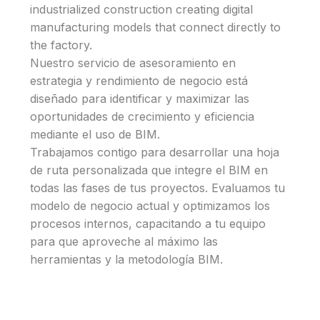
industrialized construction creating digital
manufacturing models that connect directly to
the factory.
Nuestro servicio de asesoramiento en
estrategia y rendimiento de negocio está
diseñado para identificar y maximizar las
oportunidades de crecimiento y eficiencia
mediante el uso de BIM.
Trabajamos contigo para desarrollar una hoja
de ruta personalizada que integre el BIM en
todas las fases de tus proyectos. Evaluamos tu
modelo de negocio actual y optimizamos los
procesos internos, capacitando a tu equipo
para que aproveche al máximo las
herramientas y la metodología BIM.