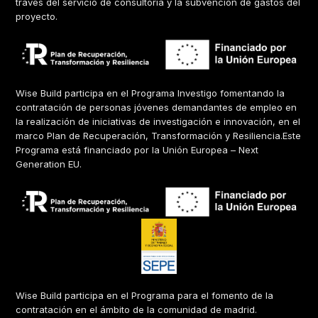
través del servicio de consultoría y la subvención de gastos del
proyecto.
Wise Build participa en el Programa Investigo fomentando la
contratación de personas jóvenes demandantes de empleo en
la realización de iniciativas de investigación e innovación, en el
marco Plan de Recuperación, Transformación y Resiliencia.Este
Programa está financiado por la Unión Europea – Next
Generation EU.
Wise Build participa en el Programa para el fomento de la
contratación en el ámbito de la comunidad de madrid.