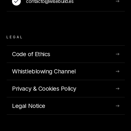
contacto@wisebuild.es
LEGAL
Code of Ethics
Whistleblowing Channel
Privacy & Cookies Policy
Legal Notice