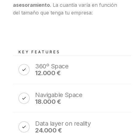
asesoramiento
. La cuantía varía en función
del tamaño que tenga tu empresa:
KEY FEATURES
360º Space
12.000 €
Navigable Space
18.000 €
Data layer on reality
24.000 €