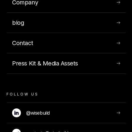
Company
blog
Contact
Press Kit & Media Assets
FOLLOW US
@wisebuild