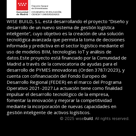
WISE BUILD, S.L. está desarrollando el proyecto “Diseño y
desarrollo de un nuevo sistema de gestión logística
inteligente”, cuyo objetivo es la creación de una solución
tecnológica avanzada que permita la toma de decisiones
informada y predictiva en el sector logístico mediante el
uso de modelos BIM, tecnologías IoT y análisis de
datos.Este proyecto está financiado por la Comunidad de
Madrid a través de la convocatoria de ayudas para el
desarrollo de PYMES innovadoras (Orden 3787/2023), y
cuenta con cofinanciación del Fondo Europeo de
Desarrollo Regional (FEDER) en el marco del Programa
Operativo 2021-2027.La actuación tiene como finalidad
impulsar el desarrollo tecnológico de la empresa,
fomentar la innovación y mejorar la competitividad
mediante la incorporación de nuevas capacidades en
gestión inteligente de activos logísticos.
© 2025 wise
build
. All rights reserved.