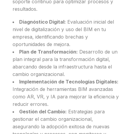
soporte continuo para optimizar procesos y
resultados.
Diagnóstico Digital:
Evaluación inicial del
nivel de digitalización y uso del BIM en tu
empresa, identificando brechas y
oportunidades de mejora.
Plan de Transformación:
Desarrollo de un
plan integral para la transformación digital,
abarcando desde la infraestructura hasta el
cambio organizacional.
Implementación de Tecnologías Digitales:
Integración de herramientas BIM avanzadas
como AR, VR, y IA para mejorar la eficiencia y
reducir errores.
Gestión del Cambio:
Estrategias para
gestionar el cambio organizacional,
asegurando la adopción exitosa de nuevas