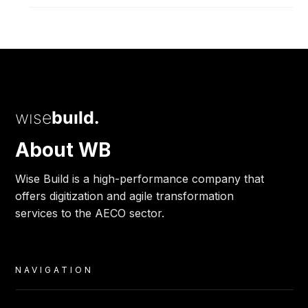
wise
build.
About WB
Wise Build is a high-performance company that
offers digitization and agile transformation
services to the AECO sector.
NAVIGATION