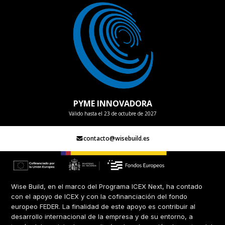
PYME INNOVADORA
Válido hasta el 23 de octubre de 2027
contacto@wisebuild.es
Wise Build, en el marco del Programa ICEX Next, ha contado
con el apoyo de ICEX y con la cofinanciación del fondo
europeo FEDER. La finalidad de este apoyo es contribuir al
desarrollo internacional de la empresa y de su entorno, a