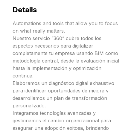
Details
Automations and tools that allow you to focus
on what really matters.
Nuestro servicio “360” cubre todos los
aspectos necesarios para digitalizar
completamente tu empresa usando BIM como
metodología central, desde la evaluación inicial
hasta la implementación y optimización
continua.
Elaboramos un diagnóstico digital exhaustivo
para identificar oportunidades de mejora y
desarrollamos un plan de transformación
personalizado.
Integramos tecnologías avanzadas y
gestionamos el cambio organizacional para
asegurar una adopción exitosa, brindando