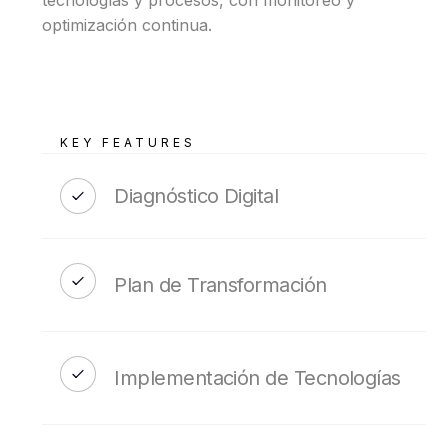
tecnologías y procesos, con monitoreo y
optimización continua.
KEY FEATURES
Diagnóstico Digital
Plan de Transformación
Implementación de Tecnologías