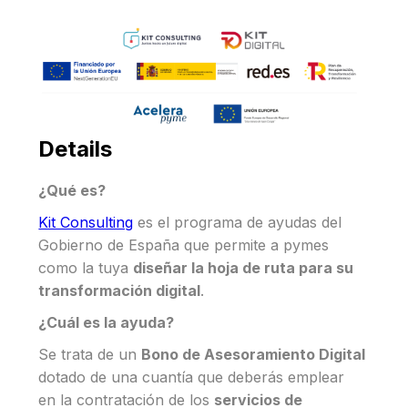
Details
¿Qué es?
Kit Consulting
es el programa de ayudas del
Gobierno de España que permite a pymes
como la tuya
diseñar la hoja de ruta para su
transformación digital
.
¿Cuál es la ayuda?
Se trata de un
Bono de Asesoramiento Digital
dotado de una cuantía que deberás emplear
en la contratación de los
servicios de