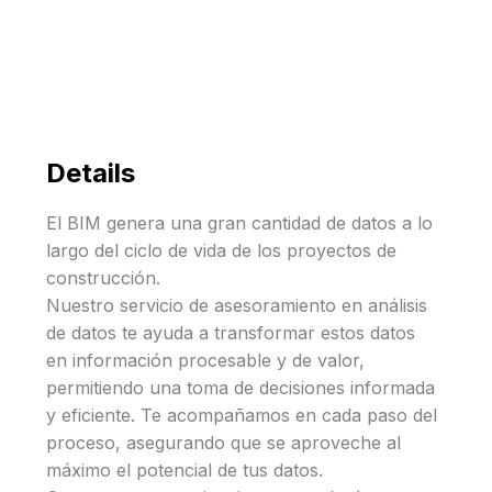
Details
El BIM genera una gran cantidad de datos a lo
largo del ciclo de vida de los proyectos de
construcción.
Nuestro servicio de asesoramiento en análisis
de datos te ayuda a transformar estos datos
en información procesable y de valor,
permitiendo una toma de decisiones informada
y eficiente. Te acompañamos en cada paso del
proceso, asegurando que se aproveche al
máximo el potencial de tus datos.