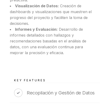
predictiva.
Visualización de Datos:
Creación de
dashboards y visualizaciones que muestren el
progreso del proyecto y faciliten la toma de
decisiones.
Informes y Evaluación:
Desarrollo de
informes detallados con hallazgos y
recomendaciones basadas en el análisis de
datos, con una evaluación continua para
mejorar la precisión y eficacia.
KEY FEATURES
Recopilación y Gestión de Datos