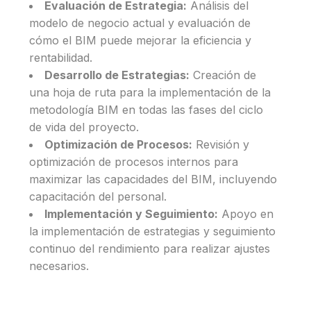
Evaluación de Estrategia:
Análisis del
modelo de negocio actual y evaluación de
cómo el BIM puede mejorar la eficiencia y
rentabilidad.
Desarrollo de Estrategias:
Creación de
una hoja de ruta para la implementación de la
metodología BIM en todas las fases del ciclo
de vida del proyecto.
Optimización de Procesos:
Revisión y
optimización de procesos internos para
maximizar las capacidades del BIM, incluyendo
capacitación del personal.
Implementación y Seguimiento:
Apoyo en
la implementación de estrategias y seguimiento
continuo del rendimiento para realizar ajustes
necesarios.