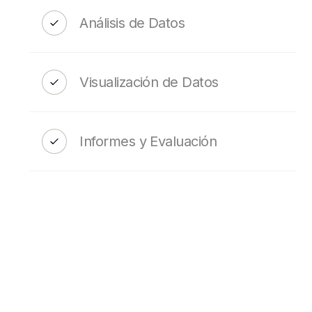
Análisis de Datos
Visualización de Datos
Informes y Evaluación
SERVICE